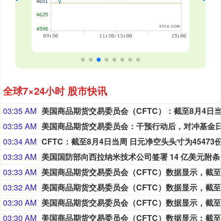
全球7×24小时 股市快讯
03:35 AM
03:35 AM
03:34 AM
03:33 AM
美国国
03:33 AM
03:32 AM
03:30 AM
03:30 AM