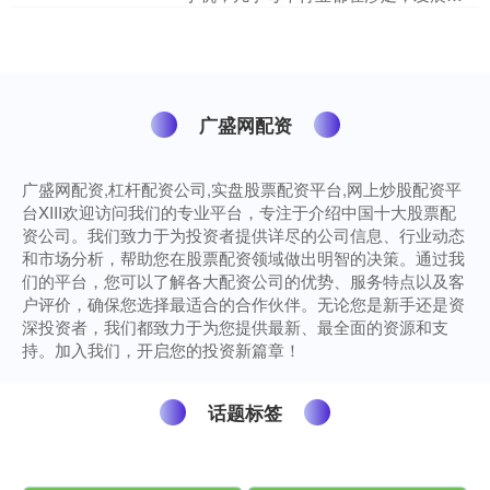
头确实十分迅猛。 追觅近期的新品发布
会阵容格外豪华，还请到....
广盛网配资
广盛网配资,杠杆配资公司,实盘股票配资平台,网上炒股配资平
台XIII‌欢迎访问我们的专业平台，专注于介绍中国十大股票配
资公司。我们致力于为投资者提供详尽的公司信息、行业动态
和市场分析，帮助您在股票配资领域做出明智的决策。通过我
们的平台，您可以了解各大配资公司的优势、服务特点以及客
户评价，确保您选择最适合的合作伙伴。无论您是新手还是资
深投资者，我们都致力于为您提供最新、最全面的资源和支
持。加入我们，开启您的投资新篇章！
话题标签