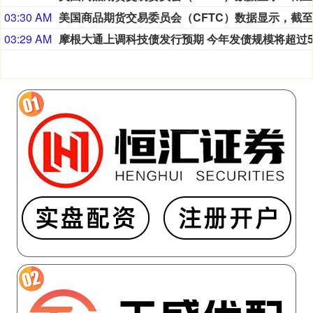
03:30 AM
03:29 AM